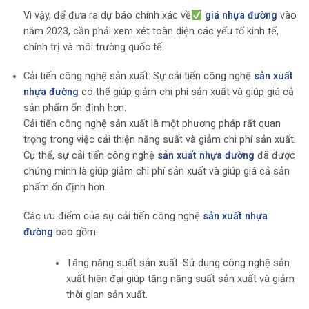
Vì vậy, để đưa ra dự báo chính xác về
giá nhựa đường
vào
năm 2023, cần phải xem xét toàn diện các yếu tố kinh tế,
chính trị và môi trường quốc tế.
Cải tiến công nghệ sản xuất: Sự cải tiến công nghệ
sản xuất
nhựa đường
có thể giúp giảm chi phí sản xuất và giúp giá cả
sản phẩm ổn định hơn.
Cải tiến công nghệ sản xuất là một phương pháp rất quan
trọng trong việc cải thiện năng suất và giảm chi phí sản xuất.
Cụ thể, sự cải tiến công nghệ
sản xuất nhựa đường
đã được
chứng minh là giúp giảm chi phí sản xuất và giúp giá cả sản
phẩm ổn định hơn.
Các ưu điểm của sự cải tiến công nghệ
sản xuất nhựa
đường
bao gồm:
Tăng năng suất sản xuất: Sử dụng công nghệ sản
xuất hiện đại giúp tăng năng suất sản xuất và giảm
thời gian sản xuất.