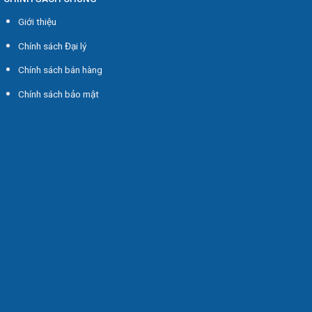
Giới thiệu
Chính sách Đại lý
Chính sách bán hàng
Chính sách bảo mật