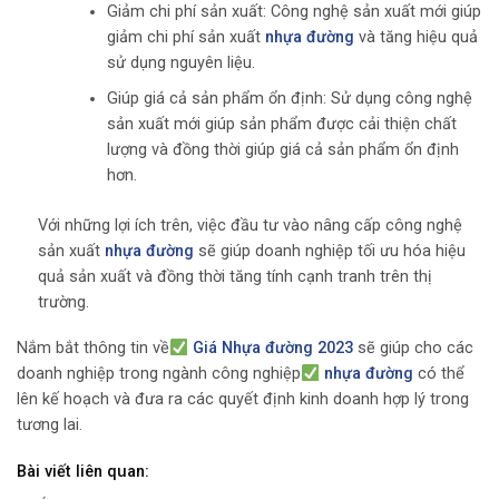
Giảm chi phí sản xuất: Công nghệ sản xuất mới giúp
giảm chi phí sản xuất
nhựa đường
và tăng hiệu quả
sử dụng nguyên liệu.
Giúp giá cả sản phẩm ổn định: Sử dụng công nghệ
sản xuất mới giúp sản phẩm được cải thiện chất
lượng và đồng thời giúp giá cả sản phẩm ổn định
hơn.
Với những lợi ích trên, việc đầu tư vào nâng cấp công nghệ
sản xuất
nhựa đường
sẽ giúp doanh nghiệp tối ưu hóa hiệu
quả sản xuất và đồng thời tăng tính cạnh tranh trên thị
trường.
Nắm bắt thông tin về
Giá Nhựa đường 2023
sẽ giúp cho các
doanh nghiệp trong ngành công nghiệp
nhựa đường
có thể
lên kế hoạch và đưa ra các quyết định kinh doanh hợp lý trong
tương lai.
Bài viết liên quan: