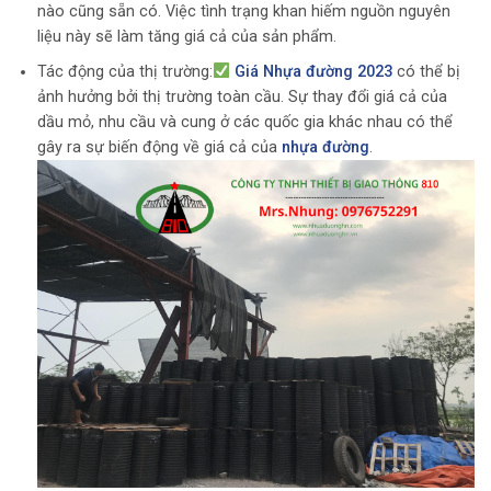
nào cũng sẵn có. Việc tình trạng khan hiếm nguồn nguyên
liệu này sẽ làm tăng giá cả của sản phẩm.
Tác động của thị trường:
Giá Nhựa đường 2023
có thể bị
ảnh hưởng bởi thị trường toàn cầu. Sự thay đổi giá cả của
dầu mỏ, nhu cầu và cung ở các quốc gia khác nhau có thể
gây ra sự biến động về giá cả của
nhựa đường
.