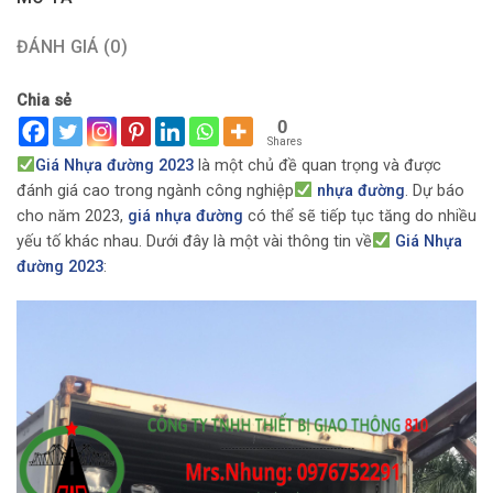
ĐÁNH GIÁ (0)
Chia sẻ
0
Shares
Giá Nhựa đường 2023
là một chủ đề quan trọng và được
đánh giá cao trong ngành công nghiệp
nhựa đường
. Dự báo
cho năm 2023,
giá nhựa đường
có thể sẽ tiếp tục tăng do nhiều
yếu tố khác nhau. Dưới đây là một vài thông tin về
Giá Nhựa
đường 2023
: