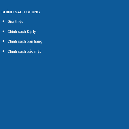
CHÍNH SÁCH CHUNG
Giới thiệu
Chính sách Đại lý
Chính sách bán hàng
Chính sách bảo mật