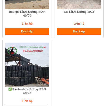
Báo giá Nhựa Đường IRAN
Giá Nhựa Đường 2023
60/70
Liên hệ
Liên hệ
Đọc tiếp
Đọc tiếp
Bán lẻ nhựa đường IRAN
60/70
Liên hệ