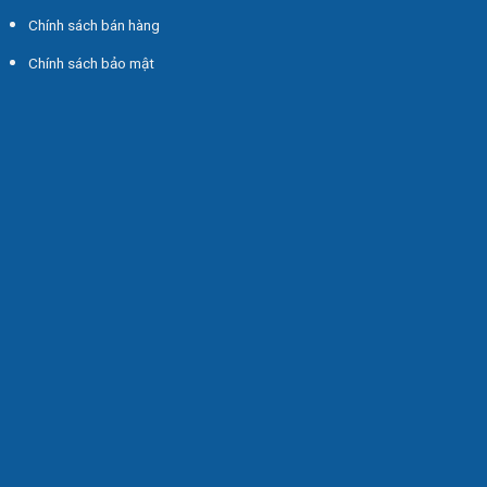
Chính sách bán hàng
Chính sách bảo mật