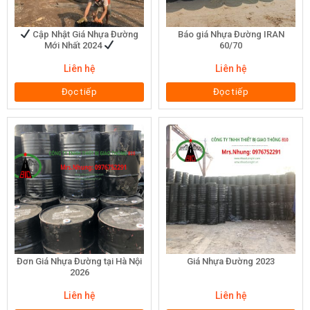
Cập Nhật Giá Nhựa Đường
Báo giá Nhựa Đường IRAN
Mới Nhất 2024
60/70
Liên hệ
Liên hệ
Đọc tiếp
Đọc tiếp
Đơn Giá Nhựa Đường tại Hà Nội
Giá Nhựa Đường 2023
2026
Liên hệ
Liên hệ