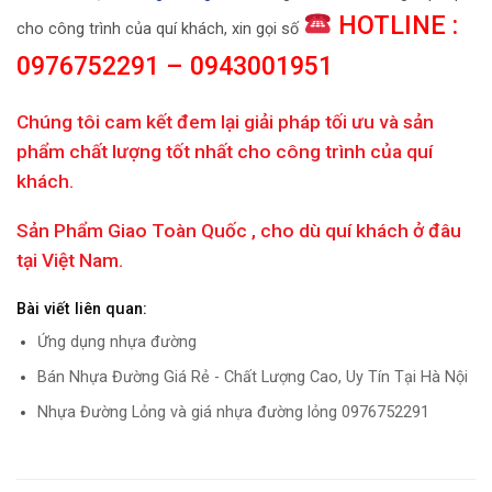
HOTLINE :
cho công trình của quí khách, xin gọi số
0976752291 – 0943001951
Chúng tôi cam kết đem lại giải pháp tối ưu và sản
phẩm chất lượng tốt nhất cho công trình của quí
khách.
Sản Phẩm Giao Toàn Quốc , cho dù quí khách ở đâu
tại Việt Nam.
Bài viết liên quan:
Ứng dụng nhựa đường
Bán Nhựa Đường Giá Rẻ - Chất Lượng Cao, Uy Tín Tại Hà Nội
Nhựa Đường Lỏng và giá nhựa đường lỏng 0976752291