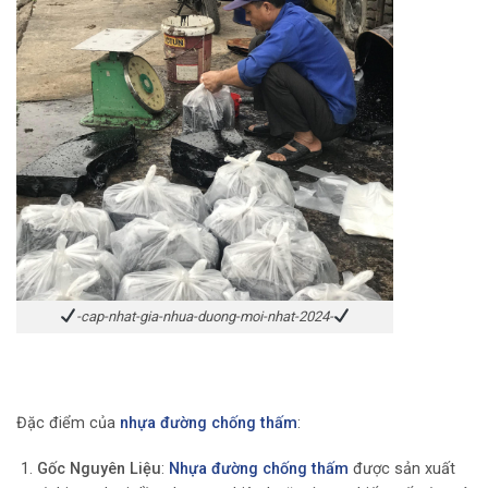
-cap-nhat-gia-nhua-duong-moi-nhat-2024-
Đặc điểm của
nhựa đường chống thấm
:
Gốc Nguyên Liệu
:
Nhựa đường chống thấm
được sản xuất