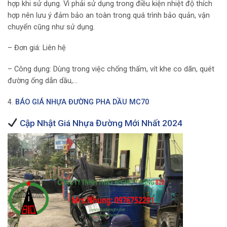
hợp khi sử dụng. Vì phải sử dụng trong điều kiện nhiệt độ thích
hợp nên lưu ý đảm bảo an toàn trong quá trình bảo quản, vận
chuyển cũng như sử dụng.
– Đơn giá: Liên hệ
– Công dụng: Dùng trong việc chống thấm, vít khe co dãn, quét
đường ống dẫn dầu,…
4.
BÁO GIÁ NHỰA ĐƯỜNG PHA DẦU MC70
Cập Nhật Giá Nhựa Đường Mới Nhất 2024