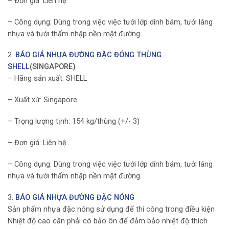
– Đơn giá: Liên hệ
– Công dụng: Dùng trong việc việc tưới lớp dính bám, tưới láng
nhựa và tưới thấm nhập nền mặt đường.
2.
BÁO GIÁ NHỰA ĐƯỜNG ĐẶC ĐÓNG THÙNG
SHELL
(SINGAPORE)
– Hãng sản xuất: SHELL
– Xuất xứ: Singapore
– Trọng lượng tịnh: 154 kg/thùng (+/- 3)
– Đơn giá: Liên hệ
– Công dụng: Dùng trong việc việc tưới lớp dính bám, tưới láng
nhựa và tưới thấm nhập nền mặt đường.
3.
BÁO GIÁ NHỰA ĐƯỜNG ĐẶC NÓNG
Sản phẩm nhựa đặc nóng sử dụng để thi công trong điều kiện
Nhiệt độ cao cần phải có bảo ôn để đảm bảo nhiệt độ thích