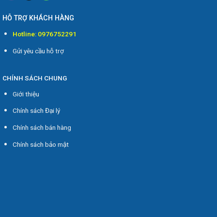
HỖ TRỢ KHÁCH HÀNG
Hotline: 0976752291
Gửi yêu cầu hỗ trợ
CHÍNH SÁCH CHUNG
Giới thiệu
Chính sách Đại lý
Chính sách bán hàng
Chính sách bảo mật