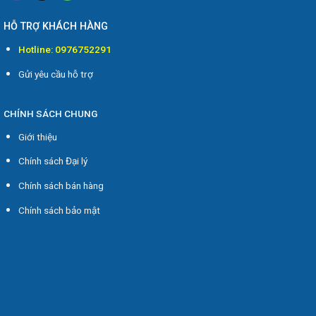
HỖ TRỢ KHÁCH HÀNG
Hotline: 0976752291
Gửi yêu cầu hỗ trợ
CHÍNH SÁCH CHUNG
Giới thiệu
Chính sách Đại lý
Chính sách bán hàng
Chính sách bảo mật