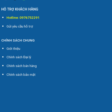
HỖ TRỢ KHÁCH HÀNG
Hotline: 0976752291
Gửi yêu cầu hỗ trợ
CHÍNH SÁCH CHUNG
Giới thiệu
Chính sách Đại lý
Chính sách bán hàng
Chính sách bảo mật