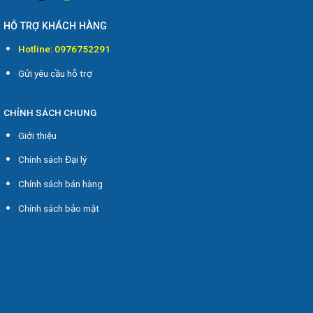
HỖ TRỢ KHÁCH HÀNG
Hotline: 0976752291
Gửi yêu cầu hỗ trợ
CHÍNH SÁCH CHUNG
Giới thiệu
Chính sách Đại lý
Chính sách bán hàng
Chính sách bảo mật