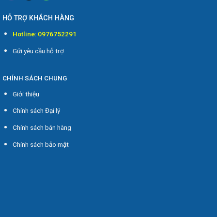
HỖ TRỢ KHÁCH HÀNG
Hotline: 0976752291
Gửi yêu cầu hỗ trợ
CHÍNH SÁCH CHUNG
Giới thiệu
Chính sách Đại lý
Chính sách bán hàng
Chính sách bảo mật