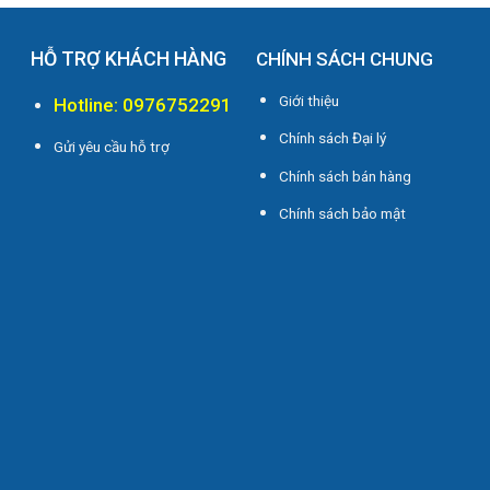
HỖ TRỢ KHÁCH HÀNG
CHÍNH SÁCH CHUNG
Giới thiệu
Hotline: 0976752291
Chính sách Đại lý
Gửi yêu cầu hỗ trợ
Chính sách bán hàng
i
Chính sách bảo mật