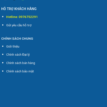
HỖ TRỢ KHÁCH HÀNG
Hotline: 0976752291
Gửi yêu cầu hỗ trợ
CHÍNH SÁCH CHUNG
Giới thiệu
Chính sách Đại lý
Chính sách bán hàng
Chính sách bảo mật