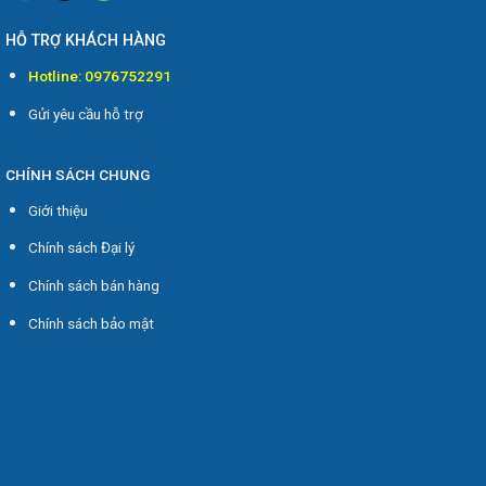
HỖ TRỢ KHÁCH HÀNG
Hotline: 0976752291
Gửi yêu cầu hỗ trợ
CHÍNH SÁCH CHUNG
Giới thiệu
Chính sách Đại lý
Chính sách bán hàng
Chính sách bảo mật