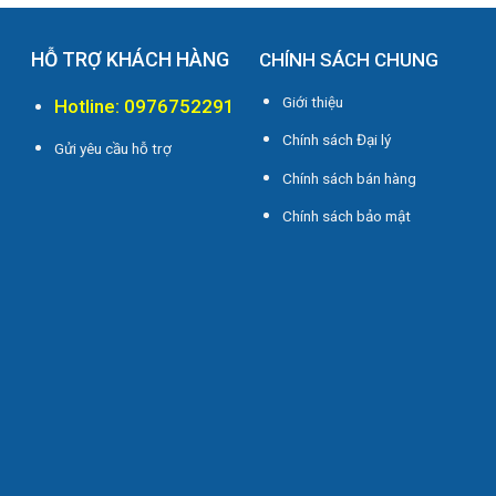
HỖ TRỢ KHÁCH HÀNG
CHÍNH SÁCH CHUNG
Giới thiệu
Hotline: 0976752291
Chính sách Đại lý
Gửi yêu cầu hỗ trợ
Chính sách bán hàng
i
Chính sách bảo mật