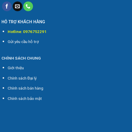
HỖ TRỢ KHÁCH HÀNG
Hotline: 0976752291
Gửi yêu cầu hỗ trợ
CHÍNH SÁCH CHUNG
Giới thiệu
Chính sách Đại lý
Chính sách bán hàng
Chính sách bảo mật