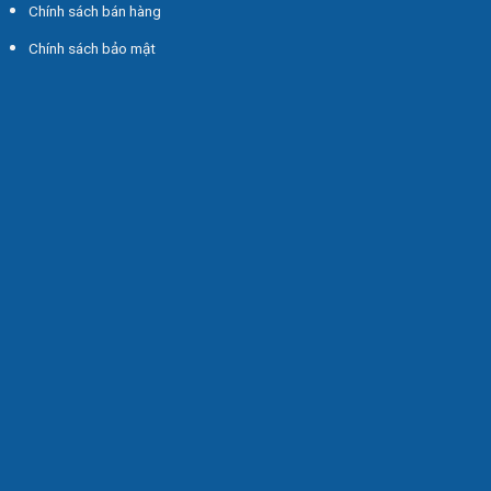
Chính sách bán hàng
Chính sách bảo mật