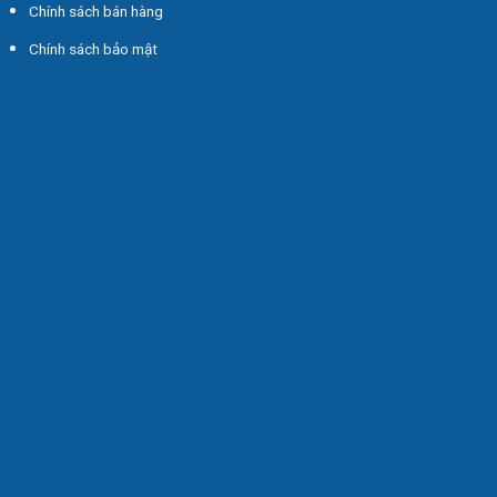
Chính sách bán hàng
Chính sách bảo mật