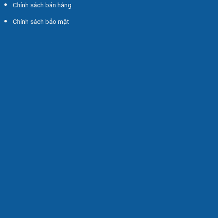
Chính sách bán hàng
Chính sách bảo mật