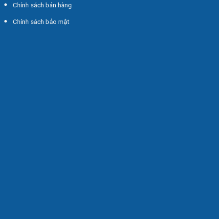
Chính sách bán hàng
Chính sách bảo mật